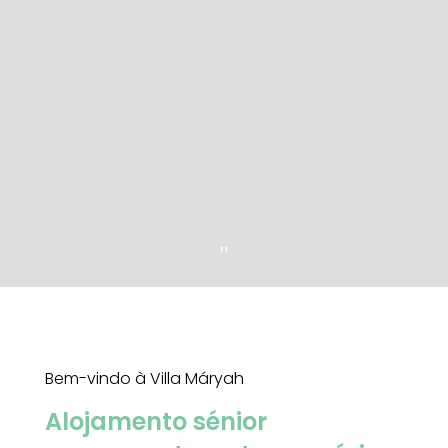
"
Bem-vindo à Villa Máryah
Alojamento sénior