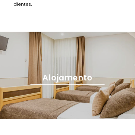
clientes.
Alojamento
Atividades