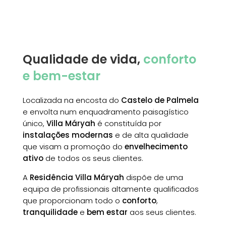
Instalações
Qualidade de vida,
conforto
e bem-estar
Localizada na encosta do
Castelo de Palmela
e envolta num enquadramento paisagístico
único,
Villa Máryah
é constituída por
instalações modernas
e de alta qualidade
que visam a promoção do
envelhecimento
ativo
de todos os seus clientes.
A
Residência Villa Máryah
dispõe de uma
equipa de profissionais altamente qualificados
que proporcionam todo o
conforto
,
tranquilidade
e
bem estar
aos seus clientes.