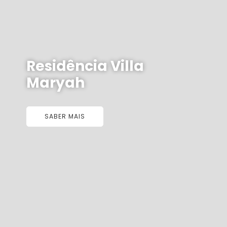
Residência Villa
Maryah
SABER MAIS