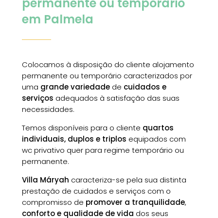
permanente ou temporário
em Palmela
Colocamos à disposição do cliente alojamento
permanente ou temporário caracterizados por
uma
grande variedade
de
cuidados e
serviços
adequados à satisfação das suas
necessidades.
Temos disponíveis para o cliente
quartos
individuais, duplos e triplos
equipados com
wc privativo quer para regime temporário ou
permanente.
Villa Máryah
caracteriza-se pela sua distinta
prestação de cuidados e serviços com o
compromisso de
promover a tranquilidade
,
conforto e qualidade de vida
dos seus